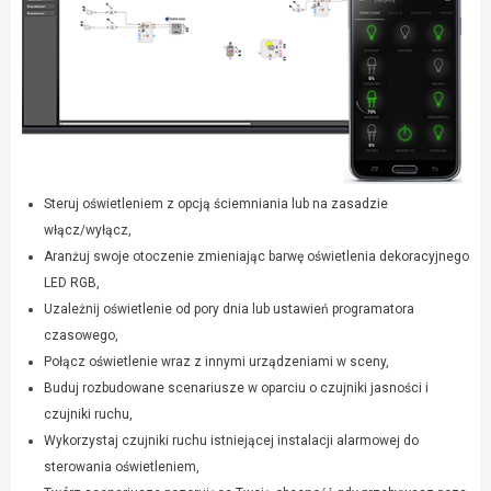
Steruj oświetleniem z opcją ściemniania lub na zasadzie
włącz/wyłącz,
Aranżuj swoje otoczenie zmieniając barwę oświetlenia dekoracyjnego
LED RGB,
Uzależnij oświetlenie od pory dnia lub ustawień programatora
czasowego,
Połącz oświetlenie wraz z innymi urządzeniami w sceny,
Buduj rozbudowane scenariusze w oparciu o czujniki jasności i
czujniki ruchu,
Wykorzystaj czujniki ruchu istniejącej instalacji alarmowej do
sterowania oświetleniem,