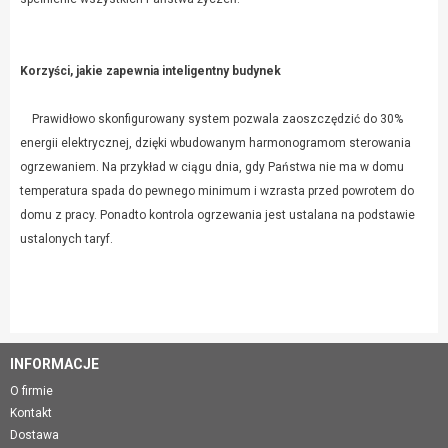
Korzyści, jakie zapewnia inteligentny budynek
Prawidłowo skonfigurowany system pozwala zaoszczędzić do 30%
energii elektrycznej, dzięki wbudowanym harmonogramom sterowania
ogrzewaniem. Na przykład w ciągu dnia, gdy Państwa nie ma w domu
temperatura spada do pewnego minimum i wzrasta przed powrotem do
domu z pracy. Ponadto kontrola ogrzewania jest ustalana na podstawie
ustalonych taryf.
INFORMACJE
O firmie
Kontakt
Dostawa