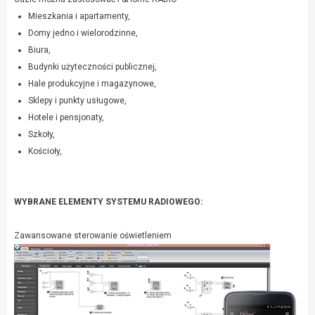
Mieszkania i apartamenty,
Domy jedno i wielorodzinne,
Biura,
Budynki użyteczności publicznej,
Hale produkcyjne i magazynowe,
Sklepy i punkty usługowe,
Hotele i pensjonaty,
Szkoły,
Kościoły,
WYBRANE ELEMENTY SYSTEMU RADIOWEGO:
Zawansowane sterowanie oświetleniem